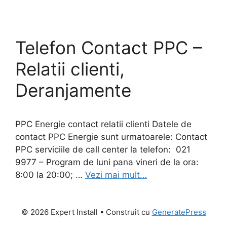
Telefon Contact PPC –
Relatii clienti,
Deranjamente
PPC Energie contact relatii clienti Datele de
contact PPC Energie sunt urmatoarele: Contact
PPC serviciile de call center la telefon: 021
9977 – Program de luni pana vineri de la ora:
8:00 la 20:00; …
Vezi mai mult…
© 2026 Expert Install
• Construit cu
GeneratePress