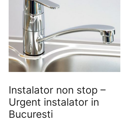
Instalator non stop –
Urgent instalator in
Bucuresti