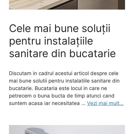
Cele mai bune soluţii
pentru instalaţiile
sanitare din bucatarie
Discutam in cadrul acestui articol despre cele
mai bune solutii pentru instalatiile sanitare din
bucatarie. Bucataria este locul in care ne
petrecem o buna bucta de timp atunci cand
suntem acasa iar necesitatea …
Vezi mai mult…