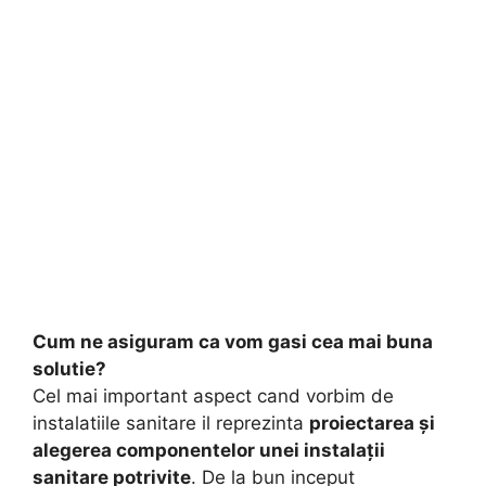
Cum ne asiguram ca vom gasi cea mai buna
solutie?
Cel mai important aspect cand vorbim de
instalatiile sanitare il reprezinta
proiectarea şi
alegerea componentelor unei instalaţii
sanitare potrivite
. De la bun inceput