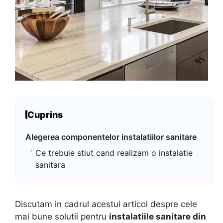
Cuprins
Alegerea componentelor instalatiilor sanitare
Ce trebuie stiut cand realizam o instalatie
sanitara
Discutam in cadrul acestui articol despre cele
mai bune solutii pentru
instalatiile sanitare din