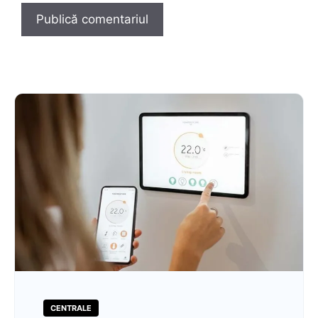
CENTRALE