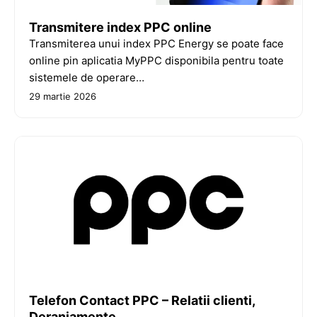
Transmitere index PPC online
Transmiterea unui index PPC Energy se poate face
online pin aplicatia MyPPC disponibila pentru toate
sistemele de operare…
29 martie 2026
Telefon Contact PPC – Relatii clienti,
Deranjamente