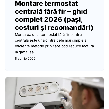
Montare termostat
centrală fără fir – ghid
complet 2026 (pași,
costuri și recomandări)
Montarea unui termostat fără fir pentru
centrală este una dintre cele mai simple și
eficiente metode prin care poți reduce factura
la gaz și să…
8 aprilie 2026