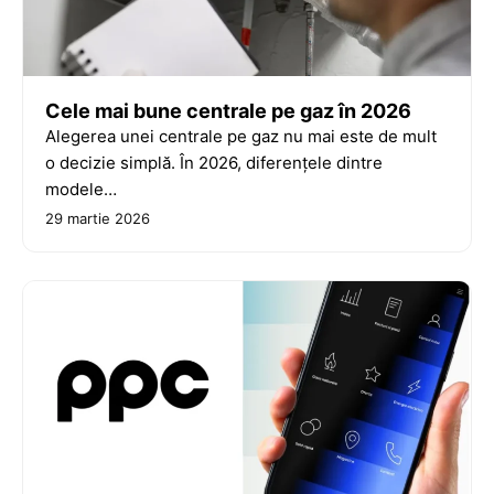
Cele mai bune centrale pe gaz în 2026
Alegerea unei centrale pe gaz nu mai este de mult
o decizie simplă. În 2026, diferențele dintre
modele…
29 martie 2026